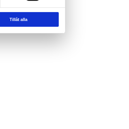
Tillåt alla