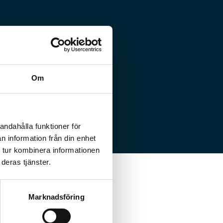
Om
andahålla funktioner för
n information från din enhet
 tur kombinera informationen
deras tjänster.
Marknadsföring