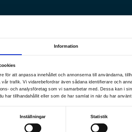
Information
cookies
e för att anpassa innehållet och annonserna till användarna, tillh
vår trafik. Vi vidarebefordrar även sådana identifierare och anna
nnons- och analysföretag som vi samarbetar med. Dessa kan i sin
har tillhandahållit eller som de har samlat in när du har använt 
Inställningar
Statistik