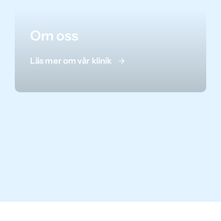
Om oss
Läs mer om vår klinik