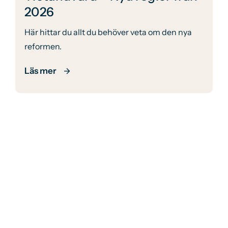
2026
Här hittar du allt du behöver veta om den nya
reformen.
Läs mer