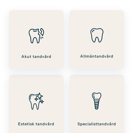
Allmäntandvård
Akut tandvård
Estetisk tandvård
Specialisttandvård