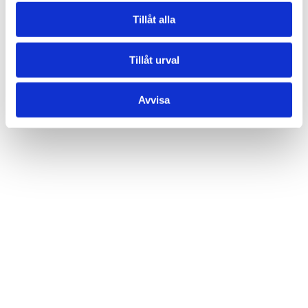
Tillåt alla
Tillåt urval
Avvisa