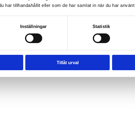
har tillhandahållit eller som de har samlat in när du har använt 
Inställningar
Statistik
Tillåt urval