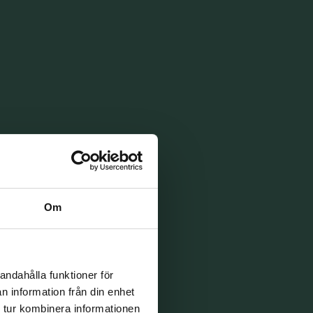
Om
andahålla funktioner för
n information från din enhet
 tur kombinera informationen