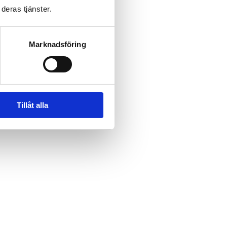
deras tjänster.
Marknadsföring
Tillåt alla