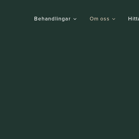
Behandlingar
Om oss
Hitt