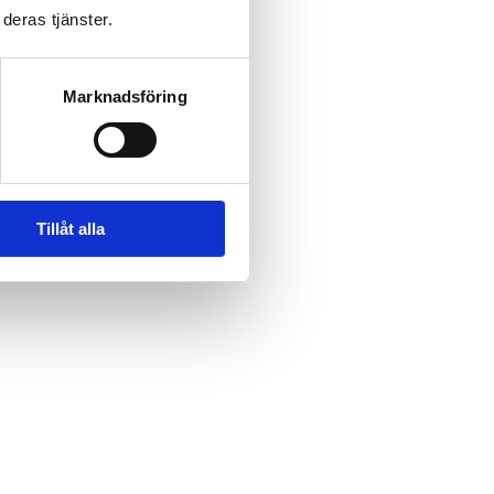
deras tjänster.
Marknadsföring
Tillåt alla