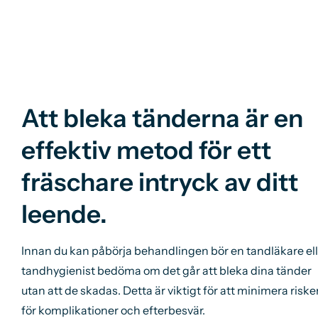
Att bleka tänderna är en
effektiv metod för ett
fräschare intryck av ditt
leende.
Innan du kan påbörja behandlingen bör en tandläkare ell
tandhygienist bedöma om det går att bleka dina tänder
utan att de skadas. Detta är viktigt för att minimera riske
för komplikationer och efterbesvär.