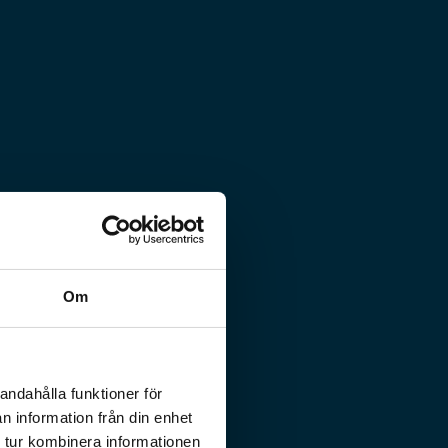
Om
andahålla funktioner för
n information från din enhet
 tur kombinera informationen