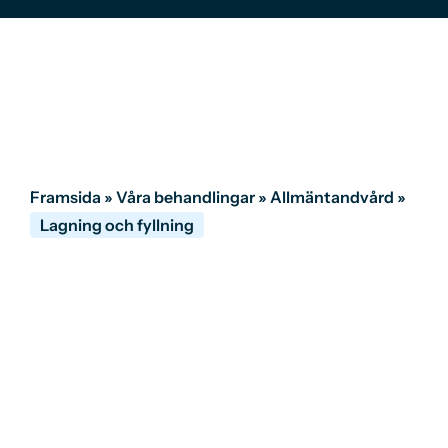
Framsida
»
Våra behandlingar
»
Allmäntandvård
»
Lagning och fyllning