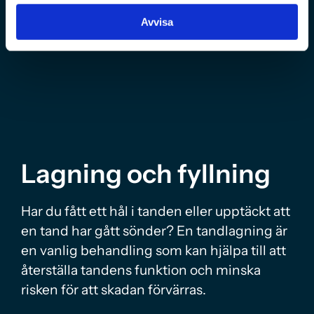
Avvisa
Lagning och fyllning
Har du fått ett hål i tanden eller upptäckt att
en tand har gått sönder? En tandlagning är
en vanlig behandling som kan hjälpa till att
återställa tandens funktion och minska
risken för att skadan förvärras.