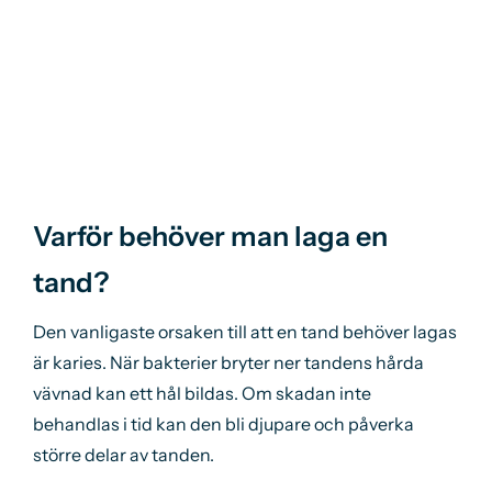
Varför behöver man laga en
tand?
Den vanligaste orsaken till att en tand behöver lagas
är karies. När bakterier bryter ner tandens hårda
vävnad kan ett hål bildas. Om skadan inte
behandlas i tid kan den bli djupare och påverka
större delar av tanden.