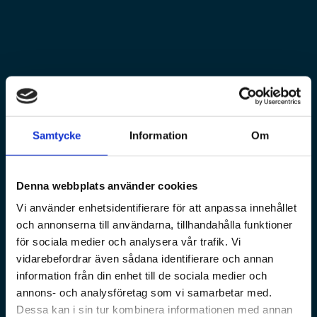
Samtycke
Information
Om
Denna webbplats använder cookies
Vi använder enhetsidentifierare för att anpassa innehållet
och annonserna till användarna, tillhandahålla funktioner
för sociala medier och analysera vår trafik. Vi
vidarebefordrar även sådana identifierare och annan
information från din enhet till de sociala medier och
annons- och analysföretag som vi samarbetar med.
Dessa kan i sin tur kombinera informationen med annan