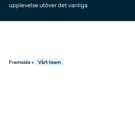
upplevelse utöver det vanliga.
Framsida
»
Vårt team