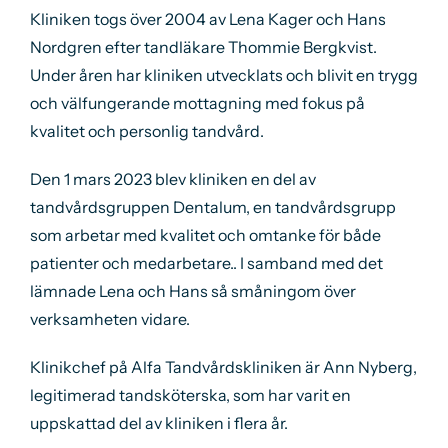
Kliniken togs över 2004 av Lena Kager och Hans
Nordgren efter tandläkare Thommie Bergkvist.
Under åren har kliniken utvecklats och blivit en trygg
och välfungerande mottagning med fokus på
kvalitet och personlig tandvård.
Den 1 mars 2023 blev kliniken en del av
tandvårdsgruppen Dentalum, en tandvårdsgrupp
som arbetar med kvalitet och omtanke för både
patienter och medarbetare.. I samband med det
lämnade Lena och Hans så småningom över
verksamheten vidare.
Klinikchef på Alfa Tandvårdskliniken är Ann Nyberg,
legitimerad tandsköterska, som har varit en
uppskattad del av kliniken i flera år.