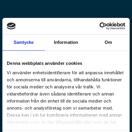
Samtycke
Information
Om
Denna webbplats använder cookies
Vi använder enhetsidentifierare för att anpassa innehållet
och annonserna till användarna, tillhandahålla funktioner
för sociala medier och analysera vår trafik. Vi
vidarebefordrar även sådana identifierare och annan
information från din enhet till de sociala medier och
annons- och analysföretag som vi samarbetar med.
Dessa kan i sin tur kombinera informationen med annan
information som du har tillhandahållit eller som de har
samlat in när du har använt deras tjänster.