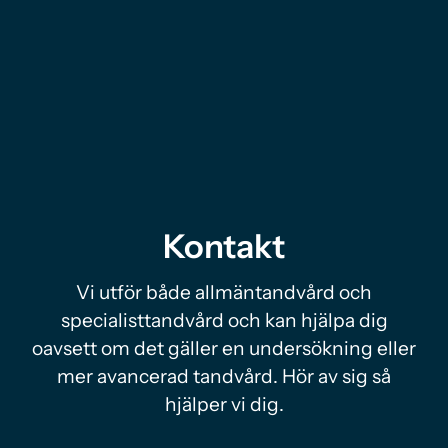
Kontakt
Vi utför både allmäntandvård och
specialisttandvård och kan hjälpa dig
oavsett om det gäller en undersökning eller
mer avancerad tandvård. Hör av sig så
hjälper vi dig.