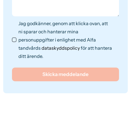
Jag godkänner, genom att klicka ovan, att
ni sparar och hanterar mina
personuppgifter i enlighet med Alfa
tandvårds
dataskyddspolicy
för att hantera
ditt ärende.
Skicka meddelande