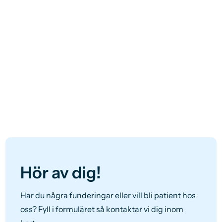
Hör av dig!
Har du några funderingar eller vill bli patient hos
oss? Fyll i formuläret så kontaktar vi dig inom